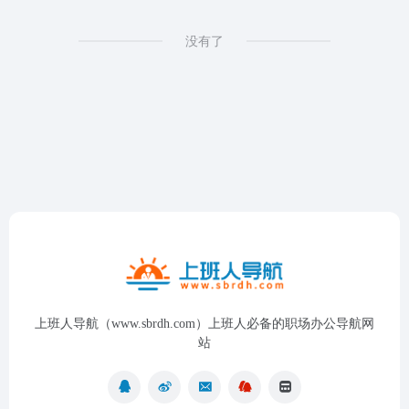
没有了
上班人导航（www.sbrdh.com）上班人必备的职场办公导航网
站