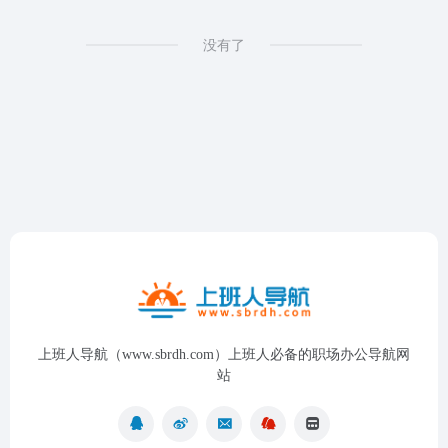
没有了
上班人导航（www.sbrdh.com）上班人必备的职场办公导航网
站