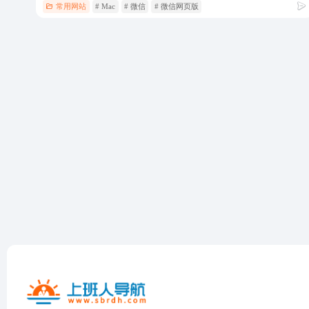
常用网站
# Mac
# 微信
# 微信网页版