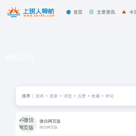
首页
文章资讯
今
腾讯公司
共 1 篇网址
排序
发布
更新
浏览
点赞
收藏
评论
微信网页版
微信网页版