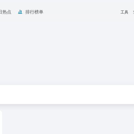
日热点
排行榜单
工具