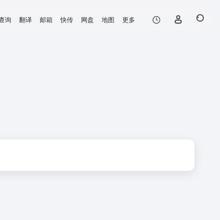
查询
翻译
邮箱
快传
网盘
地图
更多