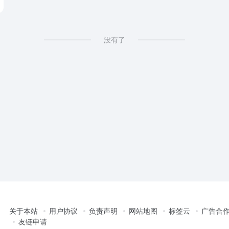
没有了
关于本站
用户协议
负责声明
网站地图
标签云
广告合
友链申请