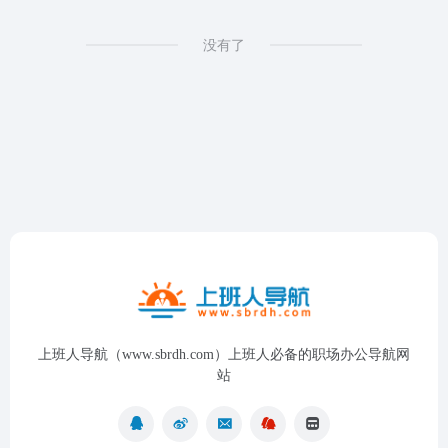
没有了
上班人导航（www.sbrdh.com）上班人必备的职场办公导航网
站