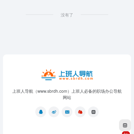
没有了
上班人导航（www.sbrdh.com）上班人必备的职场办公导航
网站
31°