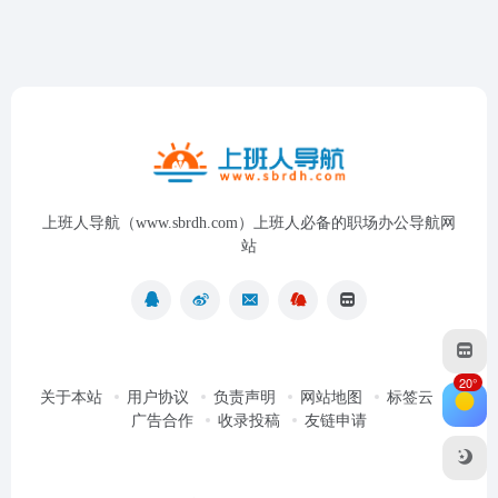
上班人导航（www.sbrdh.com）上班人必备的职场办公导航网
站
20°
关于本站
用户协议
负责声明
网站地图
标签云
广告合作
收录投稿
友链申请