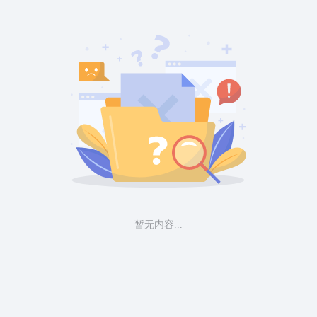
暂无内容...