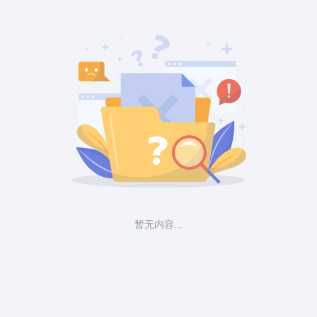
暂无内容...