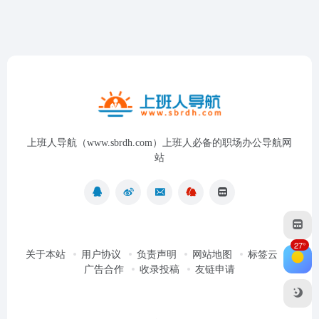
上班人导航（www.sbrdh.com）上班人必备的职场办公导航网
站
27°
关于本站
用户协议
负责声明
网站地图
标签云
广告合作
收录投稿
友链申请